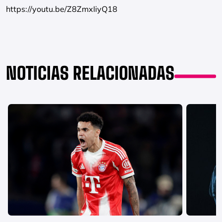
https://youtu.be/Z8ZmxIiyQ18
NOTICIAS RELACIONADAS