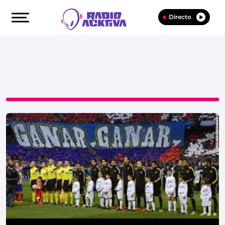
Directo