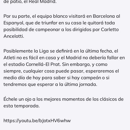
de patio, el Real Madrid.
Por su parte, el equipo blanco visitará en Barcelona al
Espanyol, que de triunfar en su casa le quitará toda
posibilidad de campeonar a los dirigidos por Carletto
Ancelotti.
Posiblemente la Liga se definirá en la última fecha, el
Atleti no es fácil en casa y el Madrid no debería fallar en
el estadio Cornellá-El Prat. Sin embargo, y como
siempre, cualquier cosa puede pasar, esperaremos el
medio día de hoy para saber si hay campeón o si
tendremos que esperar a la última jornada.
Échele un ojo a los mejores momentos de los clásicos de
esta temporada.
https://youtu.be/bJotxHV6whw