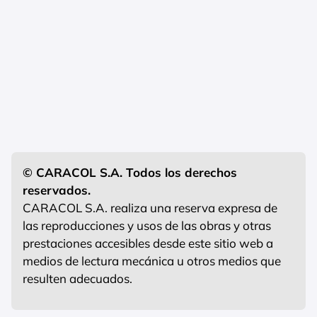
© CARACOL S.A. Todos los derechos
reservados.
CARACOL S.A. realiza una reserva expresa de
las reproducciones y usos de las obras y otras
prestaciones accesibles desde este sitio web a
medios de lectura mecánica u otros medios que
resulten adecuados.