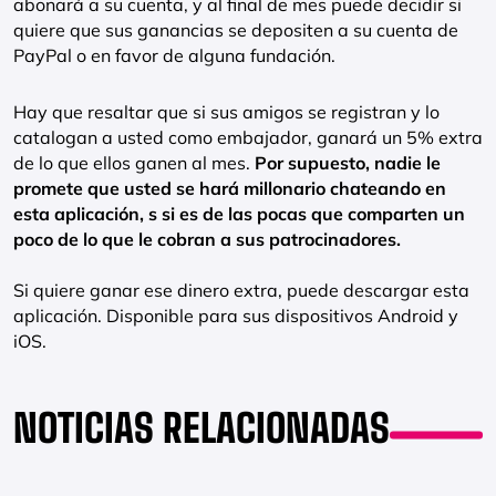
abonará a su cuenta, y al final de mes puede decidir si
quiere que sus ganancias se depositen a su cuenta de
PayPal o en favor de alguna fundación.
Hay que resaltar que si sus amigos se registran y lo
catalogan a usted como embajador, ganará un 5% extra
de lo que ellos ganen al mes.
Por supuesto, nadie le
promete que usted se hará millonario chateando en
esta aplicación, s si es de las pocas que comparten un
poco de lo que le cobran a sus patrocinadores.
Si quiere ganar ese dinero extra, puede descargar esta
aplicación. Disponible para sus dispositivos Android y
iOS.
NOTICIAS RELACIONADAS