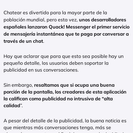
Chatear es divertido para la mayor parte de la
población mundial, pero esta vez,
unos desarrolladores
españoles lanzaron Quack! Messenger el primer servicio
de mensajería instantánea que te paga por conversar a
través de un chat
.
Hay que aclarar que para que esto sea posible hay un
pequeño detalle, los usuarios deben soportar la
publicidad en sus conversaciones.
Sin embargo,
resaltamos que si ocupa una buena
porción de la pantalla, los creadores de esta aplicación
la califican como publicidad no intrusiva de “alta
calidad
”.
A pesar del detalle de la publicidad, la buena noticia es
que mientras más conversaciones tenga, más se