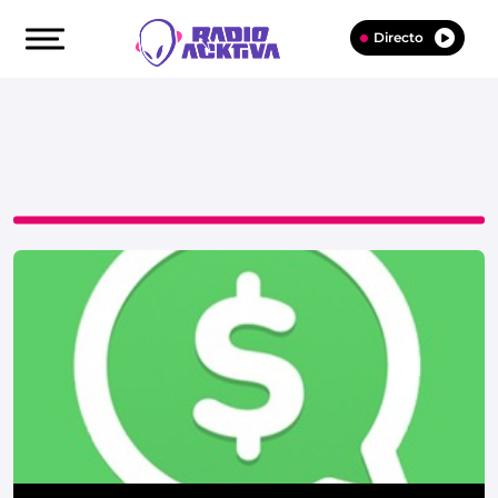
Directo