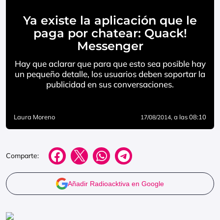
Ya existe la aplicación que le
paga por chatear: Quack!
Messenger
Hay que aclarar que para que esto sea posible hay
un pequeño detalle, los usuarios deben soportar la
publicidad en sus conversaciones.
Laura Moreno
, a las 08:10
17/08/2014
Comparte:
Añadir Radioacktiva en Google