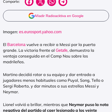
Comparte:
Añadir Radioacktiva en Google
Imagen:
es.eurosport.yahoo.com
El
vuelve a recibir a Messi por la puerta
Barcelona
grande. La victoria frente al
, demuestra la
Getafe
ventaja conseguida en el Camp Nou sobre los
madrileños.
Martino decidió rotar a su equipo y dar entrada a
jugadores menos habituales como Puyol, Song, Tello o
Sergi Roberto, y dar minutos a sus estrellas Messi y
Neymar.
Lionel volvió a brillar, mientras que
Neymar puso la nota
negativa del partido al caer lesionado a los veinte