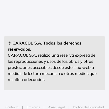
© CARACOL S.A. Todos los derechos
reservados.
CARACOL S.A. realiza una reserva expresa de
las reproducciones y usos de las obras y otras
prestaciones accesibles desde este sitio web a
medios de lectura mecánica u otros medios que
resulten adecuados.
Contacta
Emisoras
Aviso Legal
Política de Privacidad