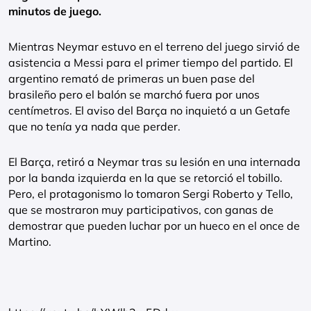
minutos de juego.
Mientras Neymar estuvo en el terreno del juego sirvió de
asistencia a Messi para el primer tiempo del partido. El
argentino remató de primeras un buen pase del
brasileño pero el balón se marchó fuera por unos
centímetros. El aviso del Barça no inquietó a un Getafe
que no tenía ya nada que perder.
El Barça, retiró a Neymar tras su lesión en una internada
por la banda izquierda en la que se retorció el tobillo.
Pero, el protagonismo lo tomaron Sergi Roberto y Tello,
que se mostraron muy participativos, con ganas de
demostrar que pueden luchar por un hueco en el once de
Martino.