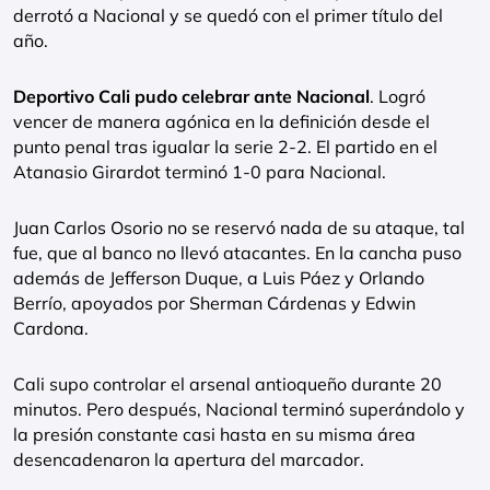
derrotó a Nacional y se quedó con el primer título del
año.
Deportivo Cali pudo celebrar ante Nacional
. Logró
vencer de manera agónica en la definición desde el
punto penal tras igualar la serie 2-2. El partido en el
Atanasio Girardot terminó 1-0 para Nacional.
Juan Carlos Osorio no se reservó nada de su ataque, tal
fue, que al banco no llevó atacantes. En la cancha puso
además de Jefferson Duque, a Luis Páez y Orlando
Berrío, apoyados por Sherman Cárdenas y Edwin
Cardona.
Cali supo controlar el arsenal antioqueño durante 20
minutos. Pero después, Nacional terminó superándolo y
la presión constante casi hasta en su misma área
desencadenaron la apertura del marcador.