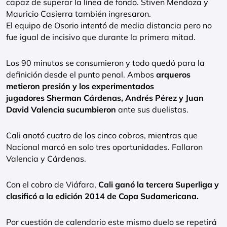
capaz de superar la línea de fondo. Stiven Mendoza y
Mauricio Casierra también ingresaron.
El equipo de Osorio intentó de media distancia pero no
fue igual de incisivo que durante la primera mitad.
Los 90 minutos se consumieron y todo quedó para la
definición desde el punto penal. Ambos
arqueros
metieron presión y los experimentados
jugadores Sherman Cárdenas, Andrés Pérez y Juan
David Valencia sucumbieron
ante sus duelistas.
Cali anotó cuatro de los cinco cobros, mientras que
Nacional marcó en solo tres oportunidades. Fallaron
Valencia y Cárdenas.
Con el cobro de Viáfara,
Cali ganó la tercera Superliga y
clasificó a la edición 2014 de Copa Sudamericana.
Por cuestión de calendario este mismo duelo se repetirá