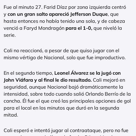
Fue al minuto 27. Farid Díaz por zona izquierda centró
y
con un gran salto apareció Jefferson Duque
, que
hasta entonces no había tenido una sola, y de cabeza
venció a Faryd Mondragón
para el 1-0,
que niveló la
serie.
Cali no reaccionó, a pesar de que quiso jugar con el
mismo vértigo de Nacional, solo que fue improductivo.
En el segundo tiempo,
Leonel Álvarez se la jugó con
John Viáfara y al final le dio resultado.
Cali mejoró en
seguridad, aunque Nacional bajó dramáticamente la
intensidad, sobre todo cuando salió Orlando Berrío de la
cancha. Él fue el que creó las principales opciones de gol
para el local en los minutos que duró en la segunda
mitad.
Cali esperó e intentó jugar al contraataque, pero no fue