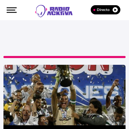
Directo