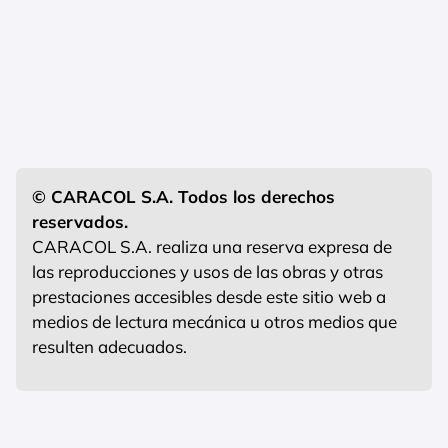
© CARACOL S.A. Todos los derechos
reservados.
CARACOL S.A. realiza una reserva expresa de
las reproducciones y usos de las obras y otras
prestaciones accesibles desde este sitio web a
medios de lectura mecánica u otros medios que
resulten adecuados.