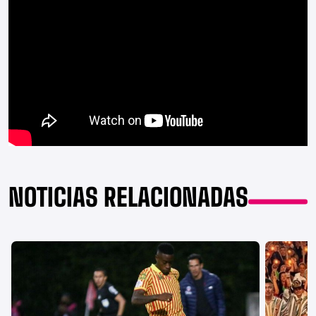
NOTICIAS RELACIONADAS