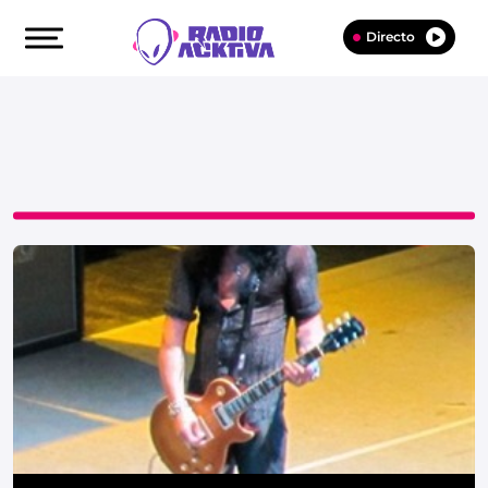
Directo