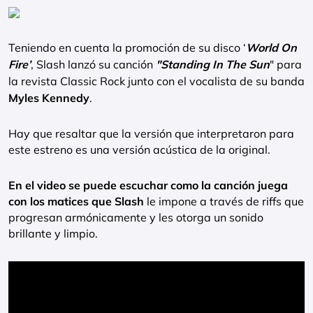
Teniendo en cuenta la promoción de su disco ‘
World On
Fire’
, Slash lanzó su canción
"Standing In The Sun
" para
la revista Classic Rock junto con el vocalista de su banda
Myles Kennedy
.
Hay que resaltar que la versión que interpretaron para
este estreno es una versión acústica de la original.
En el video se puede escuchar como la canción juega
con los matices que Slash
le impone a través de riffs que
progresan armónicamente y les otorga un sonido
brillante y limpio.