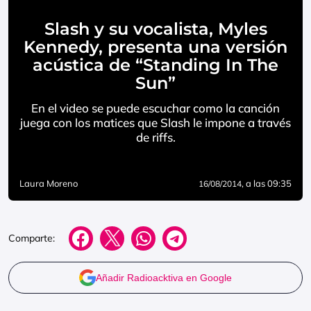
Slash y su vocalista, Myles
Kennedy, presenta una versión
acústica de “Standing In The
Sun”
En el video se puede escuchar como la canción
juega con los matices que Slash le impone a través
de riffs.
Laura Moreno
, a las 09:35
16/08/2014
Comparte:
Añadir Radioacktiva en Google