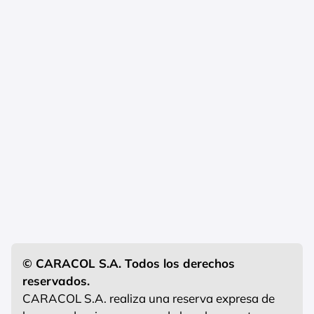
© CARACOL S.A. Todos los derechos
reservados.
CARACOL S.A. realiza una reserva expresa de