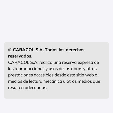
© CARACOL S.A. Todos los derechos
reservados.
CARACOL S.A. realiza una reserva expresa de
las reproducciones y usos de las obras y otras
prestaciones accesibles desde este sitio web a
medios de lectura mecánica u otros medios que
resulten adecuados.