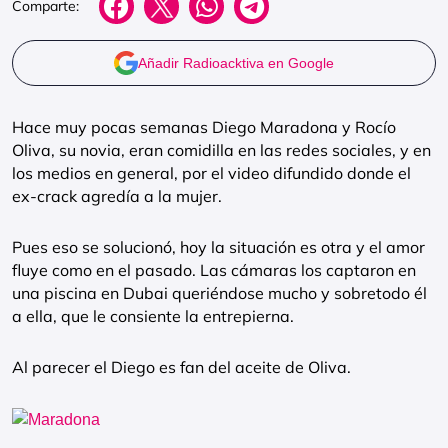
Comparte:
Añadir Radioacktiva en Google
Hace muy pocas semanas Diego Maradona y Rocío
Oliva, su novia, eran comidilla en las redes sociales, y en
los medios en general, por el video difundido donde el
ex-crack agredía a la mujer.
Pues eso se solucionó, hoy la situación es otra y el amor
fluye como en el pasado. Las cámaras los captaron en
una piscina en Dubai queriéndose mucho y sobretodo él
a ella, que le consiente la entrepierna.
Al parecer el Diego es fan del aceite de Oliva.