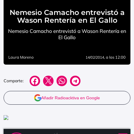
Nemesio Camacho entrevistó a
Wason Rentería en El Gallo
Nemesio Camacho entrevistó a Wason Rentería en
El Gallo
Laura Moreno
, a las 12:00
14/02/2014
Comparte:
Añadir Radioacktiva en Google