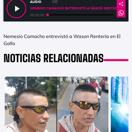
AUDIO
NEMESIO CAMACHO ENTREVISTÓ A WASON RENTERÍA EN EL
00:00:00
Nemesio Camacho entrevistó a Wason Rentería en El
Gallo
NOTICIAS RELACIONADAS