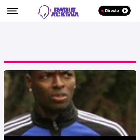
Directo