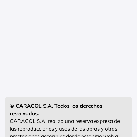
© CARACOL S.A. Todos los derechos
reservados.
CARACOL S.A. realiza una reserva expresa de
las reproducciones y usos de las obras y otras
prestaciones accesibles desde este sitio web a