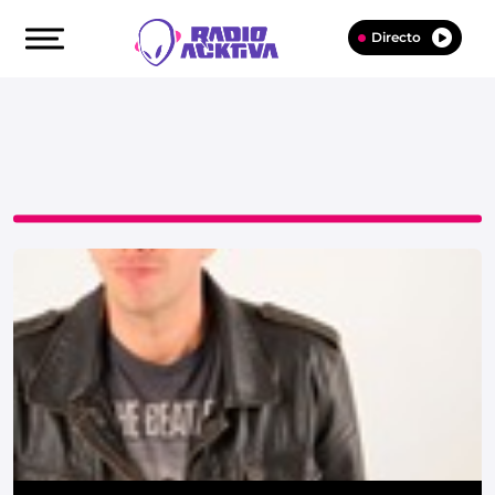
Directo