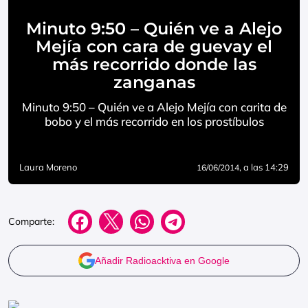
Minuto 9:50 – Quién ve a Alejo
Mejía con cara de guevay el
más recorrido donde las
zanganas
Minuto 9:50 – Quién ve a Alejo Mejía con carita de
bobo y el más recorrido en los prostíbulos
Laura Moreno
, a las 14:29
16/06/2014
Comparte:
Añadir Radioacktiva en Google