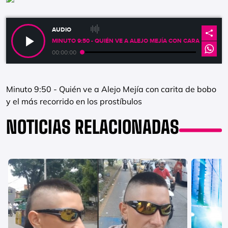
AUDIO
MINUTO 9:50 - QUIÉN VE A ALEJO MEJÍA CON CARA DE GU
00:00:00
Minuto 9:50 - Quién ve a Alejo Mejía con carita de bobo
y el más recorrido en los prostíbulos
NOTICIAS RELACIONADAS