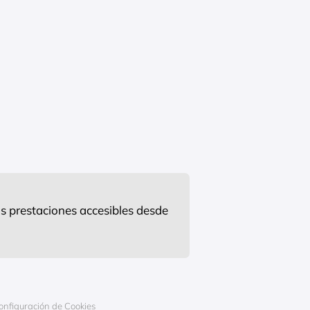
s prestaciones accesibles desde
onfiguración de Cookies