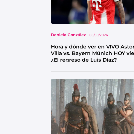
Daniela González
06/08/2026
Hora y dónde ver en VIVO Asto
Villa vs. Bayern Múnich HOY vi
¿El regreso de Luis Díaz?