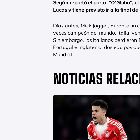
Según reportó el portal "O’Globo", el
Lucas y tiene previsto ir a la final d
Días antes, Mick Jagger, durante un 
veces campeón del mundo, Italia, ven
Sin embargo, los italianos perdieron
Portugal e Inglaterra, dos equipos q
Mundial.
NOTICIAS RELA