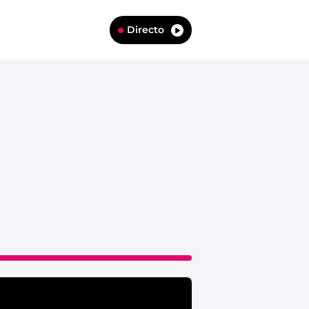
Directo