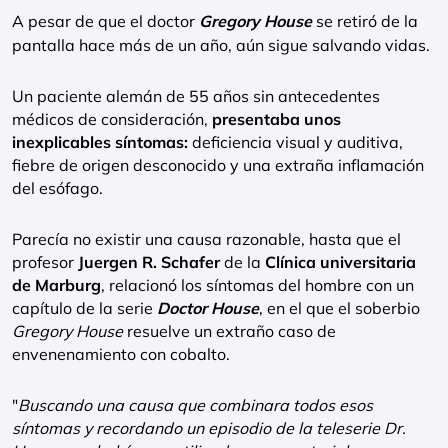
A pesar de que el doctor
Gregory House
se retiró de la
pantalla hace más de un año, aún sigue salvando vidas.
Un paciente alemán de 55 años sin antecedentes
médicos de consideración,
presentaba unos
inexplicables síntomas:
deficiencia visual y auditiva,
fiebre de origen desconocido y una extraña inflamación
del esófago.
Parecía no existir una causa razonable, hasta que el
profesor
Juergen R. Schafer
de la
Clínica universitaria
de Marburg
, relacionó los síntomas del hombre con un
capítulo de la serie
Doctor House
, en el que el soberbio
Gregory House
resuelve un extraño caso de
envenenamiento con cobalto.
"
Buscando una causa que combinara todos esos
síntomas y recordando un episodio de la teleserie Dr.