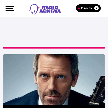
Directo