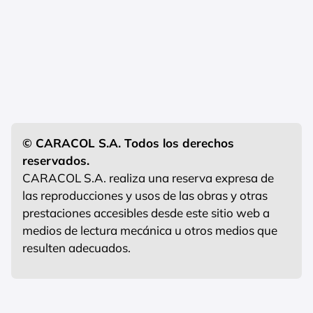
© CARACOL S.A. Todos los derechos
reservados.
CARACOL S.A. realiza una reserva expresa de
las reproducciones y usos de las obras y otras
prestaciones accesibles desde este sitio web a
medios de lectura mecánica u otros medios que
resulten adecuados.