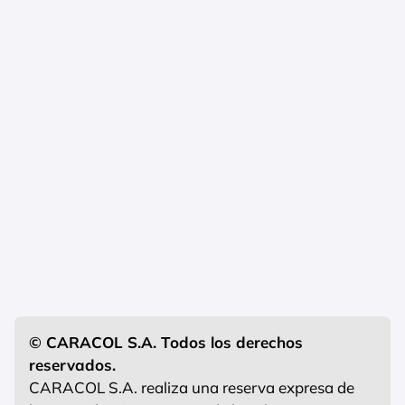
© CARACOL S.A. Todos los derechos
reservados.
CARACOL S.A. realiza una reserva expresa de