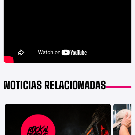
NOTICIAS RELACIONADAS