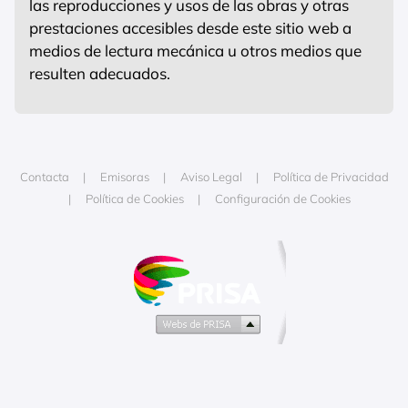
las reproducciones y usos de las obras y otras
prestaciones accesibles desde este sitio web a
medios de lectura mecánica u otros medios que
resulten adecuados.
Contacta
Emisoras
Aviso Legal
Política de Privacidad
Política de Cookies
Configuración de Cookies