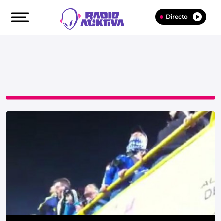
Directo