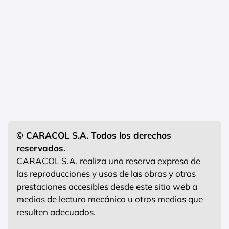
© CARACOL S.A. Todos los derechos
reservados.
CARACOL S.A. realiza una reserva expresa de
las reproducciones y usos de las obras y otras
prestaciones accesibles desde este sitio web a
medios de lectura mecánica u otros medios que
resulten adecuados.