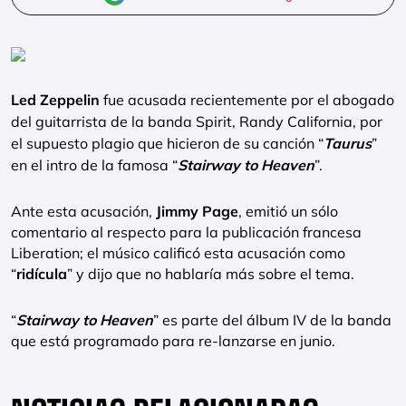
Led Zeppelin
fue acusada recientemente por el abogado
del guitarrista de la banda Spirit, Randy California, por
el supuesto plagio que hicieron de su canción “
Taurus
”
en el intro de la famosa “
Stairway to Heaven
”.
Ante esta acusación,
Jimmy Page
, emitió un sólo
comentario al respecto para la publicación francesa
Liberation; el músico calificó esta acusación como
“
ridícula
” y dijo que no hablaría más sobre el tema.
“
Stairway to Heaven
” es parte del álbum IV de la banda
que está programado para re-lanzarse en junio.