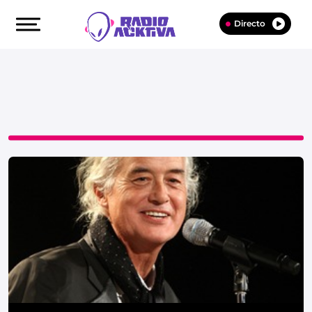
Directo