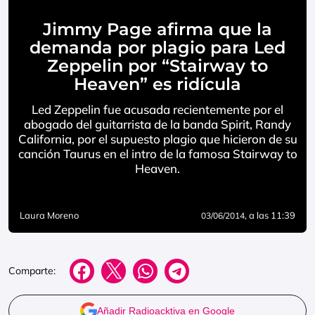
Jimmy Page afirma que la
demanda por plagio para Led
Zeppelin por “Stairway to
Heaven” es ridícula
Led Zeppelin fue acusada recientemente por el
abogado del guitarrista de la banda Spirit, Randy
California, por el supuesto plagio que hicieron de su
canción Taurus en el intro de la famosa Stairway to
Heaven.
Laura Moreno
, a las 11:39
03/06/2014
Comparte:
Añadir Radioacktiva en Google