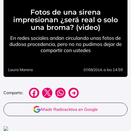
Fotos de una sirena
impresionan ¿será real o solo
una broma? (video)
En redes sociales andan circulando unas fotos de
dudosa procedencia, pero no no pudimos dejar de
compartir con ustedes
Laura Moreno
, a las 14:59
07/08/2014
Comparte:
Añadir Radioacktiva en Google