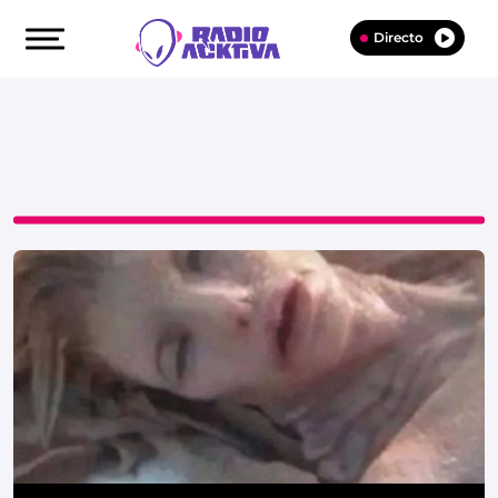
Directo