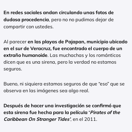
En redes sociales andan circulando unas fotos de
dudosa procedencia
, pero no no pudimos dejar de
compartir con ustedes.
Al parecer
en las playas de Pajapan, municipio ubicado
en el sur de Veracruz, fue encontrado el cuerpo de un
extraño humanoide
. Las muchachas y los románticos
dicen que es una sirena, pero la verdad no estamos
seguros.
Bueno, ni siquiera estamos seguros de que “eso” que se
observa en las imágenes sea algo real.
Después de hacer una investigación se confirmó que
esta sirena fue hecha para la película ‘
Pirates of the
Caribbean On Stranger Tides’
, en el 2011.