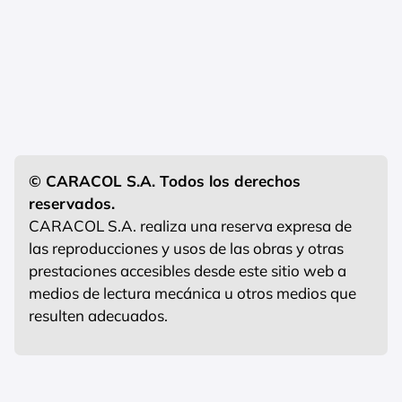
© CARACOL S.A. Todos los derechos
reservados.
CARACOL S.A. realiza una reserva expresa de
las reproducciones y usos de las obras y otras
prestaciones accesibles desde este sitio web a
medios de lectura mecánica u otros medios que
resulten adecuados.