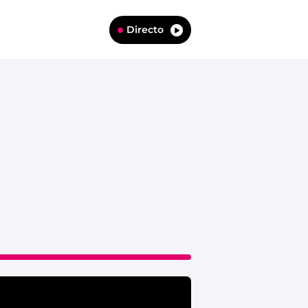
Directo