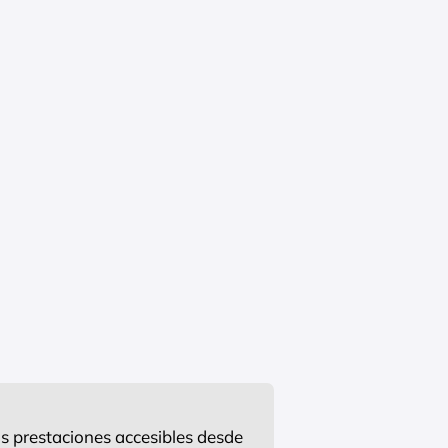
s prestaciones accesibles desde