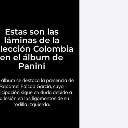
Estas son las
láminas de la
lección Colombia
en el álbum de
Panini
l álbum se destaca la presencia de
Radamel Falcao García, cuya
ticipación sigue en duda debido a
a lesión en los ligamentos de su
rodilla izquierda.