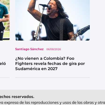
Santiago Sánchez
06/08/2026
¿No vienen a Colombia? Foo
eló
Fighters revela fechas de gira por
Sudamérica en 2027
echos reservados.
 expresa de las reproducciones y usos de las obras y otra