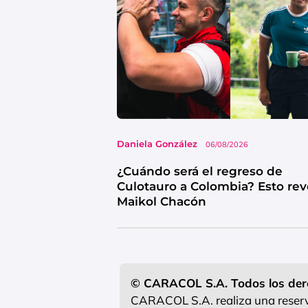
Daniela González
06/08/2026
¿Cuándo será el regreso de
Culotauro a Colombia? Esto rev
Maikol Chacón
© CARACOL S.A. Todos los der
CARACOL S.A. realiza una reserva