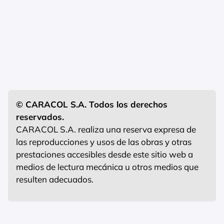
© CARACOL S.A. Todos los derechos
reservados.
CARACOL S.A. realiza una reserva expresa de
las reproducciones y usos de las obras y otras
prestaciones accesibles desde este sitio web a
medios de lectura mecánica u otros medios que
resulten adecuados.