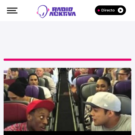
Directo