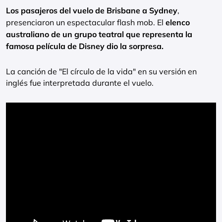
Los pasajeros del vuelo de Brisbane a Sydney
,
presenciaron un espectacular flash mob. El
elenco
australiano de un grupo teatral que representa la
famosa película de Disney dio la sorpresa.
La canción de "El círculo de la vida" en su versión en
inglés fue interpretada durante el vuelo.