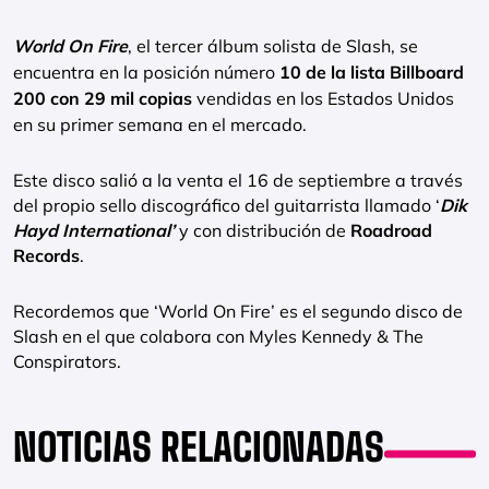
World On Fire
, el tercer álbum solista de Slash, se
encuentra en la posición número
10 de la lista Billboard
200 con 29 mil copias
vendidas en los Estados Unidos
en su primer semana en el mercado.
Este disco salió a la venta el 16 de septiembre a través
del propio sello discográfico del guitarrista llamado ‘
Dik
Hayd International’
y con distribución de
Roadroad
Records
.
Recordemos que ‘World On Fire’ es el segundo disco de
Slash en el que colabora con Myles Kennedy & The
Conspirators.
NOTICIAS RELACIONADAS