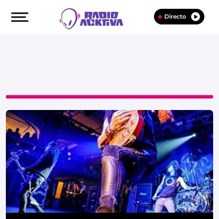
Directo