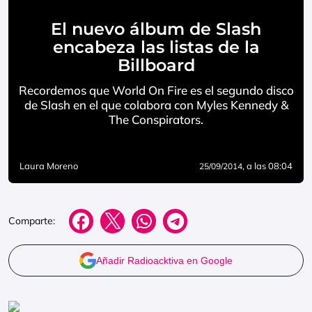
El nuevo álbum de Slash
encabeza las listas de la
Billboard
Recordemos que World On Fire es el segundo disco
de Slash en el que colabora con Myles Kennedy &
The Conspirators.
Laura Moreno
, a las 08:04
25/09/2014
Comparte:
Añadir Radioacktiva en Google