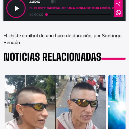
AUDIO
EL CHISTE CANÍBAL DE UNA HORA DE DURACIÓN, POR SAN
00:00:00
El chiste caníbal de una hora de duración, por Santiago
Rendón
NOTICIAS RELACIONADAS