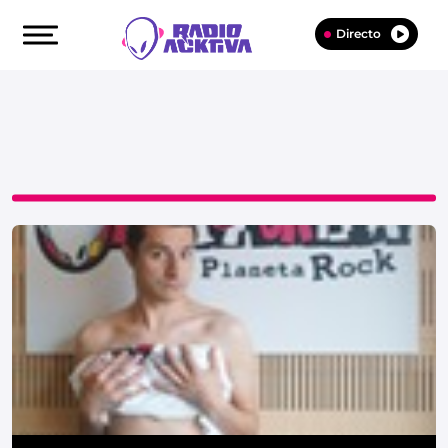
Directo