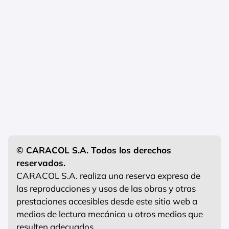
© CARACOL S.A. Todos los derechos
reservados.
CARACOL S.A. realiza una reserva expresa de
las reproducciones y usos de las obras y otras
prestaciones accesibles desde este sitio web a
medios de lectura mecánica u otros medios que
resulten adecuados.