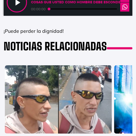
COSAS QUE USTED COMO HOMBRE DEBE ESCONDER
00:00:00
¡Puede perder la dignidad!
NOTICIAS RELACIONADAS