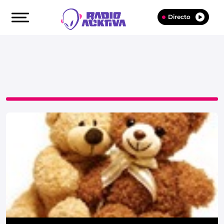
Directo