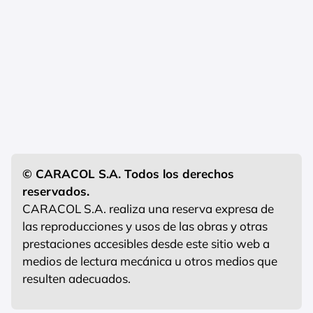
© CARACOL S.A. Todos los derechos
reservados.
CARACOL S.A. realiza una reserva expresa de
las reproducciones y usos de las obras y otras
prestaciones accesibles desde este sitio web a
medios de lectura mecánica u otros medios que
resulten adecuados.