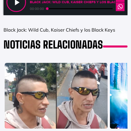
BLACK JACK: WILD CUB, KAISER CHIEFS Y LOS BLACK KEYS
00:00:00
Black Jack: Wild Cub, Kaiser Chiefs y los Black Keys
NOTICIAS RELACIONADAS