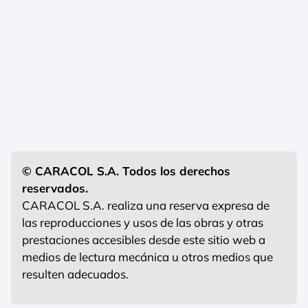
© CARACOL S.A. Todos los derechos
reservados.
CARACOL S.A. realiza una reserva expresa de
las reproducciones y usos de las obras y otras
prestaciones accesibles desde este sitio web a
medios de lectura mecánica u otros medios que
resulten adecuados.