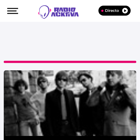
Directo