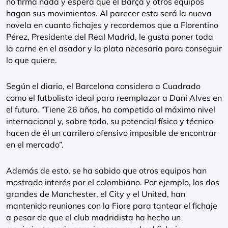
no firma nada y espera que el Barça y otros equipos
hagan sus movimientos. Al parecer esta será la nueva
novela en cuanto fichajes y recordemos que a Florentino
Pérez, Presidente del Real Madrid, le gusta poner toda
la carne en el asador y la plata necesaria para conseguir
lo que quiere.
Según el diario, el Barcelona considera a Cuadrado
como el futbolista ideal para reemplazar a Dani Alves en
el futuro. “Tiene 26 años, ha competido al máximo nivel
internacional y, sobre todo, su potencial físico y técnico
hacen de él un carrilero ofensivo imposible de encontrar
en el mercado”.
Además de esto, se ha sabido que otros equipos han
mostrado interés por el colombiano. Por ejemplo, los dos
grandes de Manchester, el City y el United, han
mantenido reuniones con la Fiore para tantear el fichaje
a pesar de que el club madridista ha hecho un