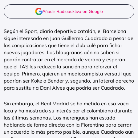
Añadir Radioacktiva en Google
Según el Sport, diario deportivo catalán, el Barcelona
sigue interesado en Juan Guillermo Cuadrado a pesar de
las complicaciones que tiene el club culé para fichar
nuevos jugadores. Los blaugranas aún no saben si
podrán contratar en el mercado de verano y esperan
que el TAS les reduzca la sanción para reforzar el
equipo. Primero, quieren un mediocampista versatil que
podrían ser Koke o Bender y, segundo, un lateral derecho
para sustituir a Dani Alves que podría ser Cuadrado.
Sin embargo, el Real Madrid se ha metido en esa vaca
loca y ha mostrado su interés por el colombiano durante
las últimas semanas. Los merengues han estado
hablando de forma directa con la Fiorentina para cerrar
un acuerdo lo más pronto posible, aunque Cuadrado aún