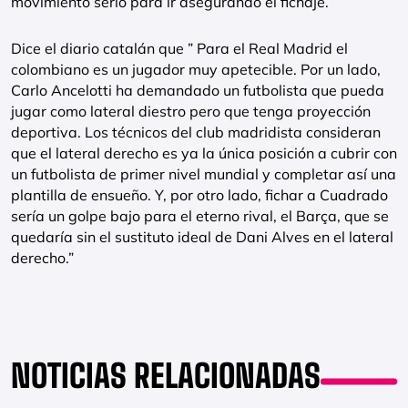
movimiento serio para ir asegurando el fichaje.
Dice el diario catalán que ” Para el Real Madrid el
colombiano es un jugador muy apetecible. Por un lado,
Carlo Ancelotti ha demandado un futbolista que pueda
jugar como lateral diestro pero que tenga proyección
deportiva. Los técnicos del club madridista consideran
que el lateral derecho es ya la única posición a cubrir con
un futbolista de primer nivel mundial y completar así una
plantilla de ensueño. Y, por otro lado, fichar a Cuadrado
sería un golpe bajo para el eterno rival, el Barça, que se
quedaría sin el sustituto ideal de Dani Alves en el lateral
derecho.”
NOTICIAS RELACIONADAS