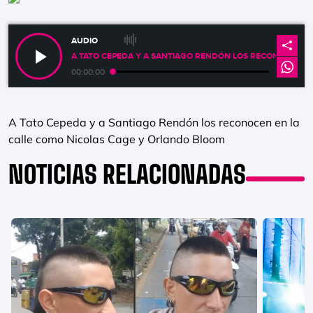
AUDIO
A TATO CEPEDA Y A SANTIAGO RENDÓN LOS RECONOCEN E
00:00:00
A Tato Cepeda y a Santiago Rendón los reconocen en la
calle como Nicolas Cage y Orlando Bloom
NOTICIAS RELACIONADAS