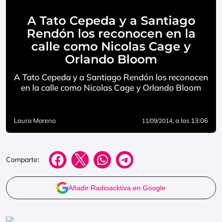
A Tato Cepeda y a Santiago
Rendón los reconocen en la
calle como Nicolas Cage y
Orlando Bloom
A Tato Cepeda y a Santiago Rendón los reconocen
en la calle como Nicolas Cage y Orlando Bloom
Laura Moreno
, a las 13:06
11/09/2014
Comparte:
Añadir Radioacktiva en Google