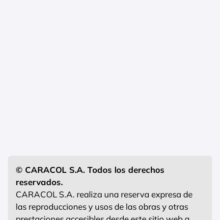
© CARACOL S.A. Todos los derechos
reservados.
CARACOL S.A. realiza una reserva expresa de
las reproducciones y usos de las obras y otras
prestaciones accesibles desde este sitio web a