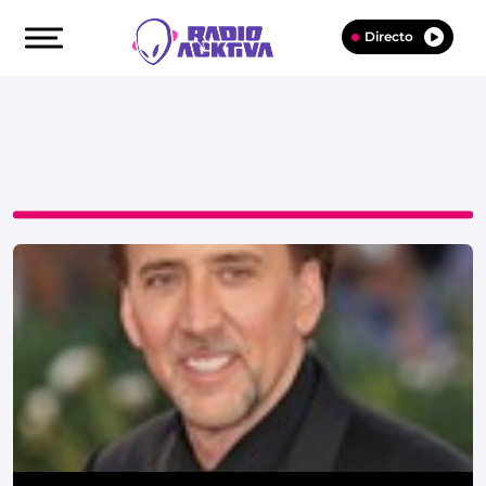
Directo