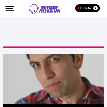
Directo