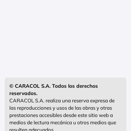
© CARACOL S.A. Todos los derechos
reservados.
CARACOL S.A. realiza una reserva expresa de
las reproducciones y usos de las obras y otras
prestaciones accesibles desde este sitio web a
medios de lectura mecánica u otros medios que
resulten adecuados.