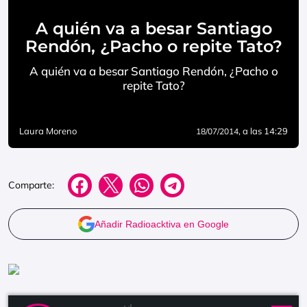
A quién va a besar Santiago
Rendón, ¿Pacho o repite Tato?
A quién va a besar Santiago Rendón, ¿Pacho o
repite Tato?
Laura Moreno
, a las 14:29
18/07/2014
Comparte:
Añadir Radioacktiva en Google