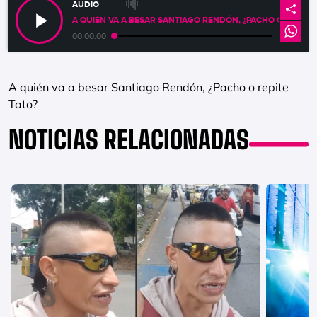
AUDIO
A QUIÉN VA A BESAR SANTIAGO RENDÓN, ¿PACHO O REPITE 
00:00:00
A quién va a besar Santiago Rendón, ¿Pacho o repite
Tato?
NOTICIAS RELACIONADAS