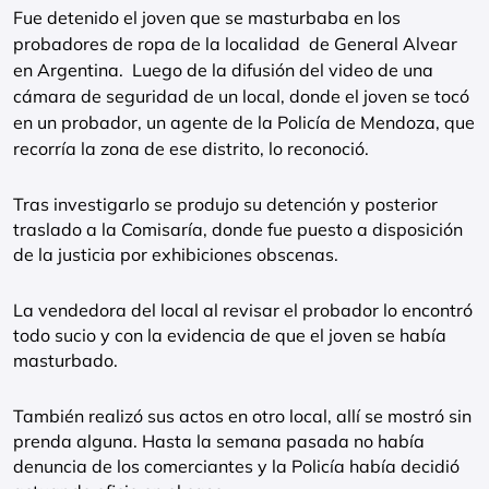
Fue detenido el joven que se masturbaba en los
probadores de ropa de la localidad de General Alvear
en Argentina. Luego de la difusión del video de una
cámara de seguridad de un local, donde el joven se tocó
en un probador, un agente de la Policía de Mendoza, que
recorría la zona de ese distrito, lo reconoció.
Tras investigarlo se produjo su detención y posterior
traslado a la Comisaría, donde fue puesto a disposición
de la justicia por exhibiciones obscenas.
La vendedora del local al revisar el probador lo encontró
todo sucio y con la evidencia de que el joven se había
masturbado.
También realizó sus actos en otro local, allí se mostró sin
prenda alguna. Hasta la semana pasada no había
denuncia de los comerciantes y la Policía había decidió