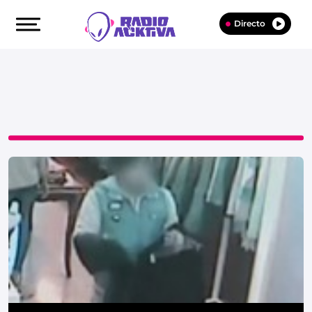
Directo