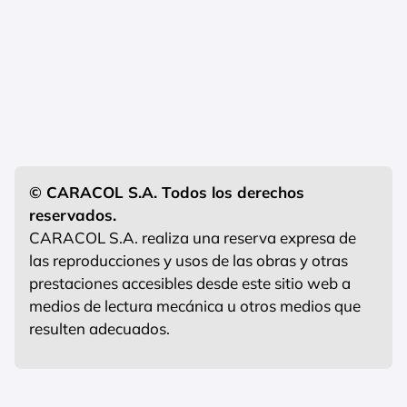
© CARACOL S.A. Todos los derechos
reservados.
CARACOL S.A. realiza una reserva expresa de
las reproducciones y usos de las obras y otras
prestaciones accesibles desde este sitio web a
medios de lectura mecánica u otros medios que
resulten adecuados.