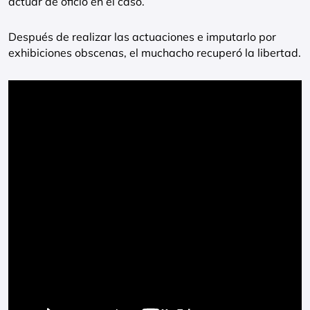
actuar de oficio en el caso.
Después de realizar las actuaciones e imputarlo por
exhibiciones obscenas, el muchacho recuperó la libertad.