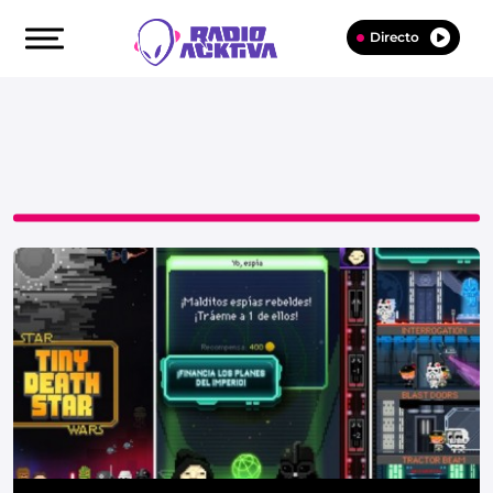
Directo