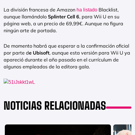
La división francesa de Amazon
Blacklist,
ha listado
aunque llamándolo
Splinter Cell 6
, para Wii U en su
página web, a un precio de 69,99€. Aunque no figura
ningún arte de portada.
De momento habrá que esperar a la confirmación oficial
por parte d
e Ubisoft
, aunque esta versión para Wii U ya
apareció durante el año pasado en el currículum de
algunos empleados de la editora gala.
NOTICIAS RELACIONADAS