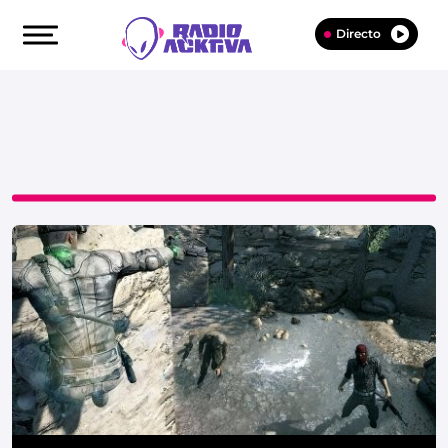
Directo