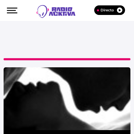
Directo