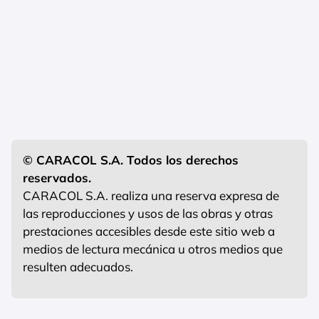
© CARACOL S.A. Todos los derechos
reservados.
CARACOL S.A. realiza una reserva expresa de
las reproducciones y usos de las obras y otras
prestaciones accesibles desde este sitio web a
medios de lectura mecánica u otros medios que
resulten adecuados.