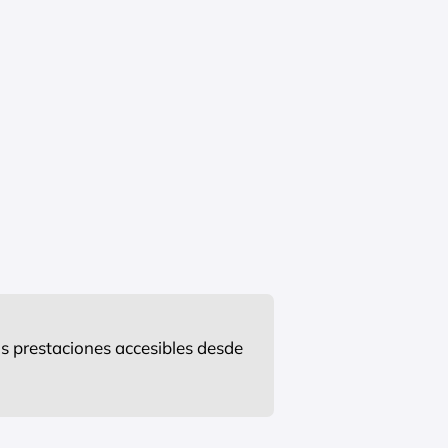
s prestaciones accesibles desde