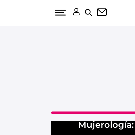
Mujerología: