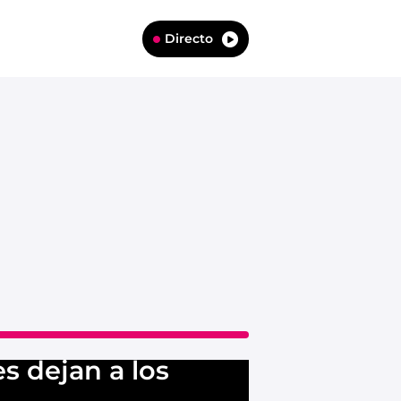
Directo
s dejan a los