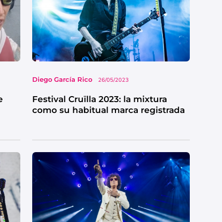
Diego García Rico
26/05/2023
e
Festival Cruïlla 2023: la mixtura
como su habitual marca registrada