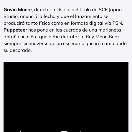
Gavin Moore
, director artístico del título de SCE Japan
Studio, anunció la fecha y que el lanzamiento se
producirá tanto físico como en formato digital vía PSN.
Puppeteer
nos pone en las cuerdas de una marioneta -
antaño un niño- que debe derrotar al Rey Moon Bear,
siempre sin moverse de un escenario que irá cambiando
su decorado.