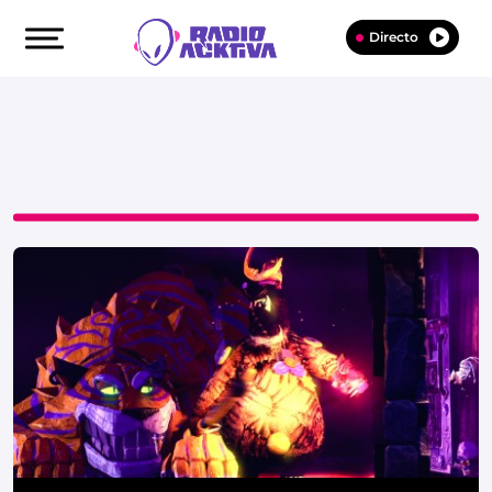
Directo