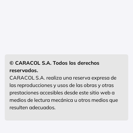
© CARACOL S.A. Todos los derechos
reservados.
CARACOL S.A. realiza una reserva expresa de
las reproducciones y usos de las obras y otras
prestaciones accesibles desde este sitio web a
medios de lectura mecánica u otros medios que
resulten adecuados.