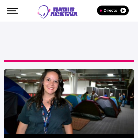
Directo