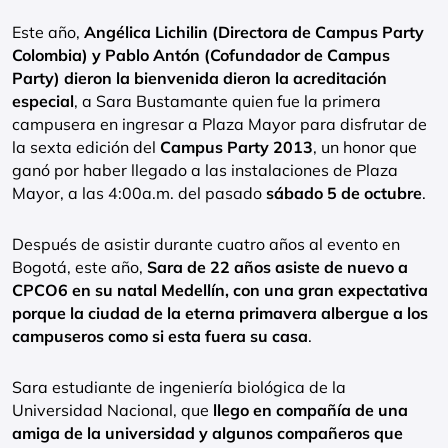
Este año,
Angélica Lichilin (Directora de Campus Party
Colombia) y Pablo Antón (Cofundador de Campus
Party) dieron la bienvenida dieron la acreditación
especial
, a Sara Bustamante quien fue la primera
campusera en ingresar a Plaza Mayor para disfrutar de
la sexta edición del
Campus Party 2013
, un honor que
ganó por haber llegado a las instalaciones de Plaza
Mayor, a las 4:00a.m. del pasado
sábado 5 de octubre
.
Después de asistir durante cuatro años al evento en
Bogotá, este año,
Sara de 22 años asiste de nuevo a
CPCO6 en su natal Medellín, con una gran expectativa
porque la ciudad de la eterna primavera albergue a los
campuseros como si esta fuera su casa
.
Sara estudiante de ingeniería biológica de la
Universidad Nacional, que
llego en compañía de una
amiga de la universidad y algunos compañeros que