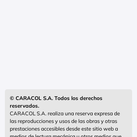
© CARACOL S.A. Todos los derechos
reservados.
CARACOL S.A. realiza una reserva expresa de
las reproducciones y usos de las obras y otras
prestaciones accesibles desde este sitio web a
medios de lectura mecánica u otros medios que