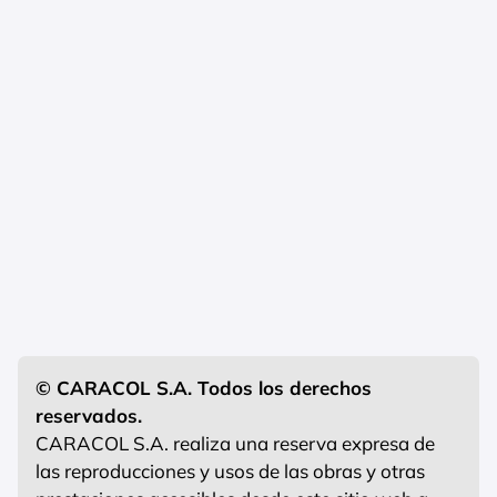
© CARACOL S.A. Todos los derechos
reservados.
CARACOL S.A. realiza una reserva expresa de
las reproducciones y usos de las obras y otras