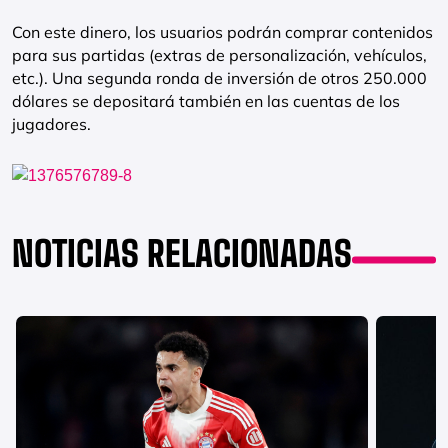
Con este dinero, los usuarios podrán comprar contenidos
para sus partidas (extras de personalización, vehículos,
etc.). Una segunda ronda de inversión de otros 250.000
dólares se depositará también en las cuentas de los
jugadores.
NOTICIAS RELACIONADAS