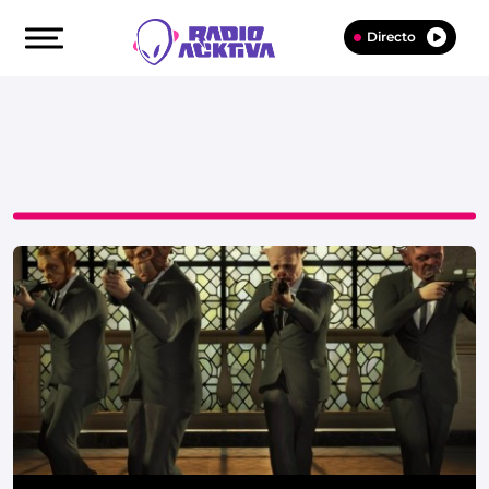
Directo