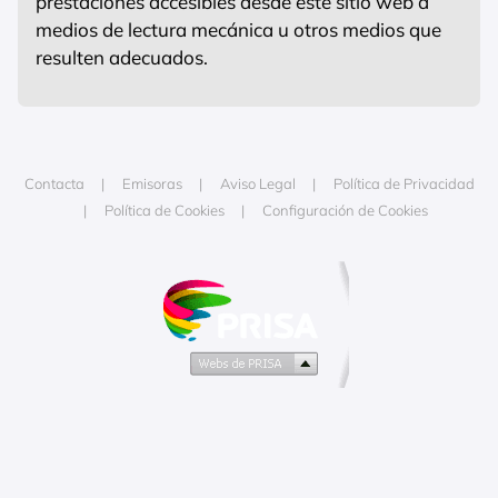
prestaciones accesibles desde este sitio web a
medios de lectura mecánica u otros medios que
resulten adecuados.
Contacta
Emisoras
Aviso Legal
Política de Privacidad
Política de Cookies
Configuración de Cookies