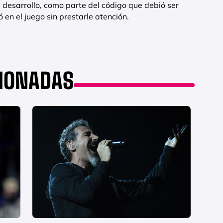
 desarrollo, como parte del código que debió ser
 en el juego sin prestarle atención.
CIONADAS