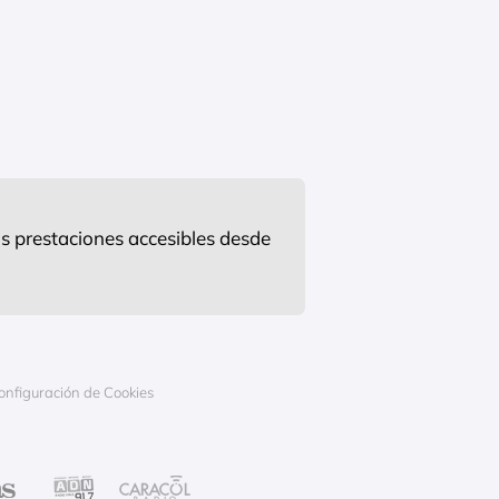
s prestaciones accesibles desde
onfiguración de Cookies