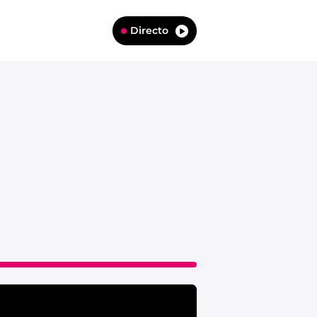
Directo