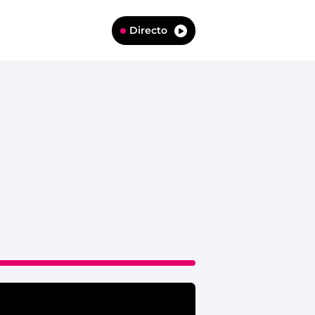
Directo