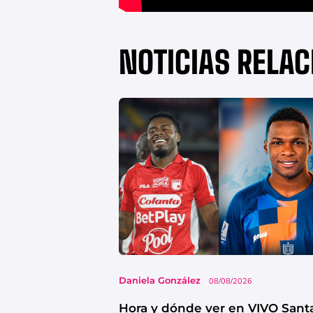
NOTICIAS RELA
Daniela González
08/08/2026
Hora y dónde ver en VIVO Sant