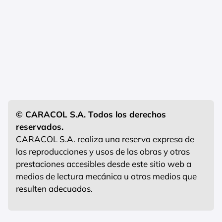
© CARACOL S.A. Todos los derechos
reservados.
CARACOL S.A. realiza una reserva expresa de
las reproducciones y usos de las obras y otras
prestaciones accesibles desde este sitio web a
medios de lectura mecánica u otros medios que
resulten adecuados.