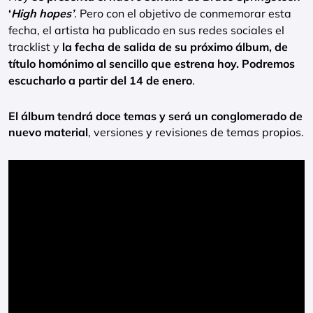
‘
High hopes’
. Pero con el objetivo de conmemorar esta
fecha, el artista ha publicado en sus redes sociales el
tracklist y
la fecha de salida de su próximo álbum, de
título homónimo al sencillo que estrena hoy. Podremos
escucharlo a partir del 14 de enero
.
El álbum tendrá doce temas y será un conglomerado de
nuevo material
, versiones y revisiones de temas propios.