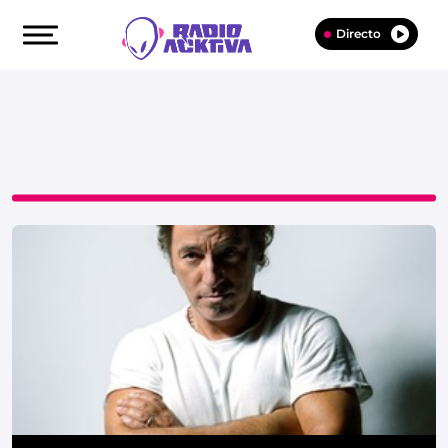
Directo