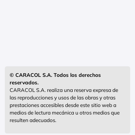
© CARACOL S.A. Todos los derechos
reservados.
CARACOL S.A. realiza una reserva expresa de
las reproducciones y usos de las obras y otras
prestaciones accesibles desde este sitio web a
medios de lectura mecánica u otros medios que
resulten adecuados.