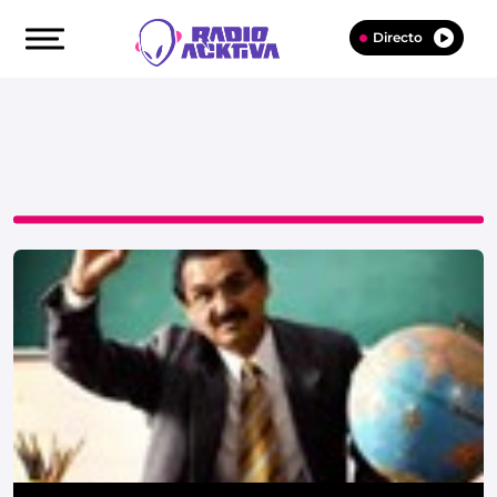
Directo