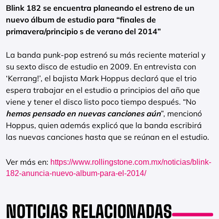
Blink 182 se encuentra planeando el estreno de un
nuevo álbum de estudio para “finales de
primavera/principio s de verano del 2014”
La banda punk-pop estrenó su más reciente material y
su sexto disco de estudio en 2009. En entrevista con
‘Kerrang!’, el bajista Mark Hoppus declaró que el trio
espera trabajar en el estudio a principios del año que
viene y tener el disco listo poco tiempo después. “No
hemos pensado en nuevas canciones aún
”, mencionó
Hoppus, quien además explicó que la banda escribirá
las nuevas canciones hasta que se reúnan en el estudio.
Ver más en:
https://www.rollingstone.com.mx/noticias/blink-
182-anuncia-nuevo-album-para-el-2014/
NOTICIAS RELACIONADAS