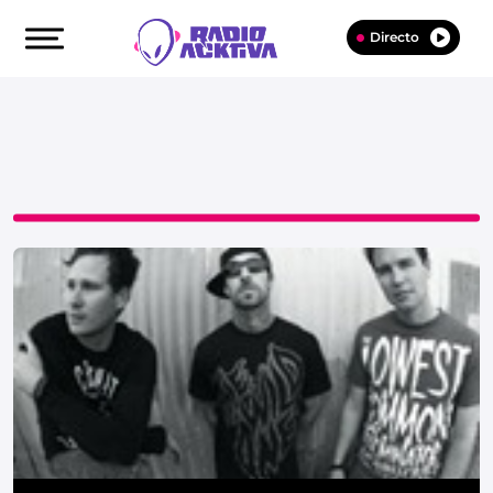
Directo