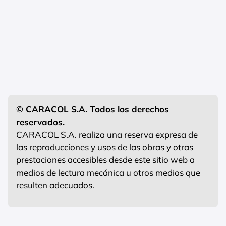
© CARACOL S.A. Todos los derechos
reservados.
CARACOL S.A. realiza una reserva expresa de
las reproducciones y usos de las obras y otras
prestaciones accesibles desde este sitio web a
medios de lectura mecánica u otros medios que
resulten adecuados.