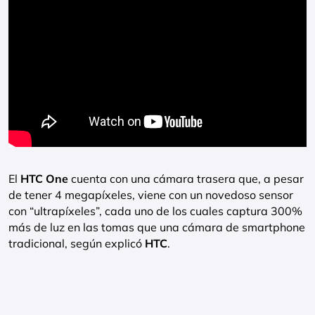
El
HTC One
cuenta con una cámara trasera que, a pesar
de tener 4 megapíxeles, viene con un novedoso sensor
con “ultrapíxeles”, cada uno de los cuales captura 300%
más de luz en las tomas que una cámara de smartphone
tradicional, según explicó
HTC
.