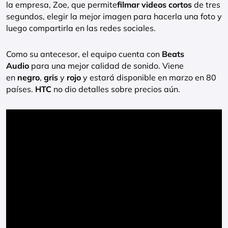
la empresa, Zoe, que permite
filmar videos cortos
de tres
segundos, elegir la mejor imagen para hacerla una foto y
luego compartirla en las redes sociales.
Como su antecesor, el equipo cuenta con
Beats
Audio
para una mejor calidad de sonido. Viene
en
negro
,
gris
y
rojo
y estará disponible en marzo en 80
países.
HTC
no dio detalles sobre precios aún.