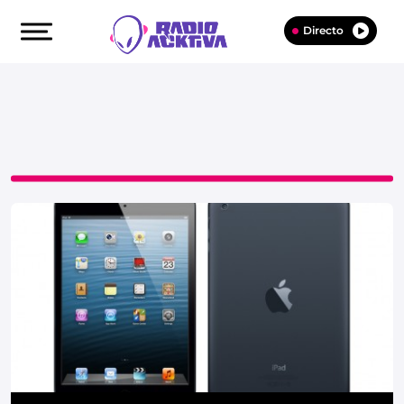
Directo