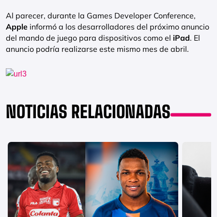
Al parecer, durante la Games Developer Conference,
Apple
informó a los desarrolladores del próximo anuncio
del mando de juego para dispositivos como el
iPad
. El
anuncio podría realizarse este mismo mes de abril.
NOTICIAS RELACIONADAS