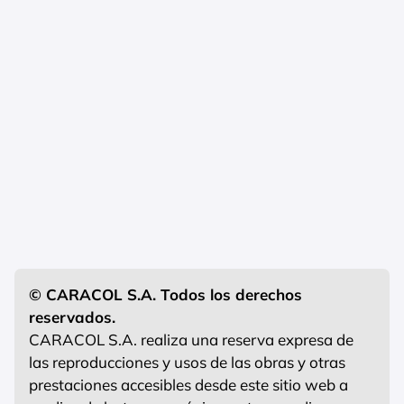
© CARACOL S.A. Todos los derechos
reservados.
CARACOL S.A. realiza una reserva expresa de
las reproducciones y usos de las obras y otras
prestaciones accesibles desde este sitio web a