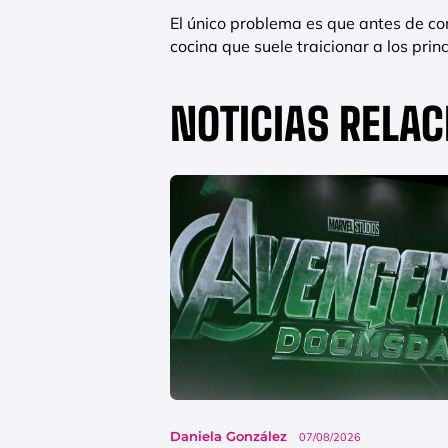
El único problema es que antes de co
cocina que suele traicionar a los prin
NOTICIAS RELA
Daniela González
07/08/2026