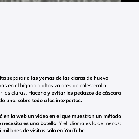
ta separar a las yemas de las claras de huevo
.
s en el hígado o altos valores de colesterol o
r las claras.
Hacerlo y evitar los pedazos de cáscara
de uno, sobre todo a los inexpertos.
lgó en la web un video en el que muestran un método
 necesita es una botella
. Y el idioma es lo de menos:
 millones de visitas sólo en YouTube
.