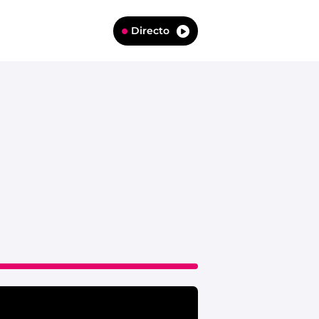
Directo