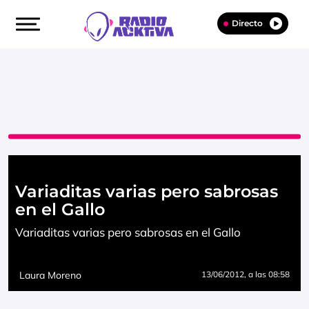
Directo
Variaditas varias pero sabrosas
en el Gallo
Variaditas varias pero sabrosas en el Gallo
Laura Moreno
13/06/2012
, a las 08:58