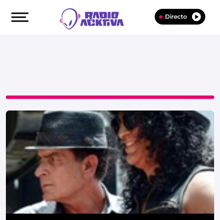
Directo