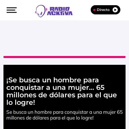
Directo
¡Se busca un hombre para
conquistar a una mujer… 65
millones de dólares para el que
lo logre!
Se busca un hombre para conquistar a una mujer 65
millones de dólares para el que lo logre!