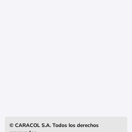
© CARACOL S.A. Todos los derechos