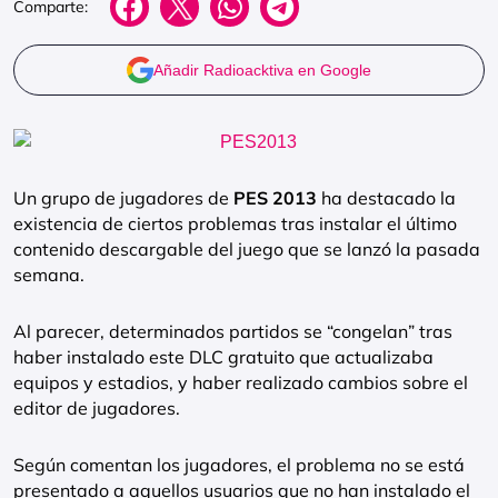
Comparte:
Añadir Radioacktiva en Google
Un grupo de jugadores de
PES 2013
ha destacado la
existencia de ciertos problemas tras instalar el último
contenido descargable del juego que se lanzó la pasada
semana.
Al parecer, determinados partidos se “congelan” tras
haber instalado este DLC gratuito que actualizaba
equipos y estadios, y haber realizado cambios sobre el
editor de jugadores.
Según comentan los jugadores, el problema no se está
presentado a aquellos usuarios que no han instalado el