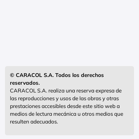
© CARACOL S.A. Todos los derechos
reservados.
CARACOL S.A. realiza una reserva expresa de
las reproducciones y usos de las obras y otras
prestaciones accesibles desde este sitio web a
medios de lectura mecánica u otros medios que
resulten adecuados.