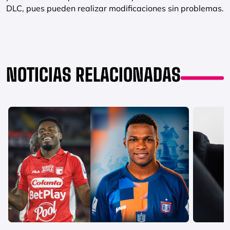
DLC, pues pueden realizar modificaciones sin problemas.
NOTICIAS RELACIONADAS