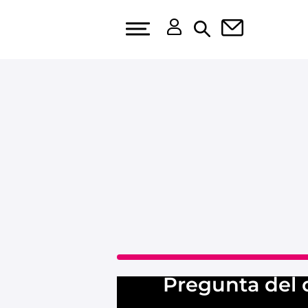
Pregunta del 