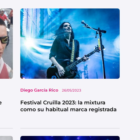
Diego García Rico
26/05/2023
e
Festival Cruïlla 2023: la mixtura
como su habitual marca registrada