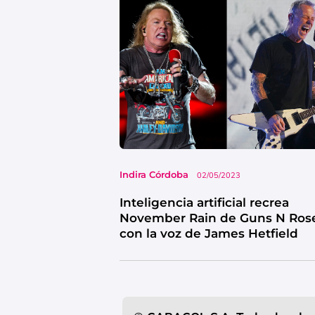
Indira Córdoba
02/05/2023
Inteligencia artificial recrea
November Rain de Guns N Ros
con la voz de James Hetfield