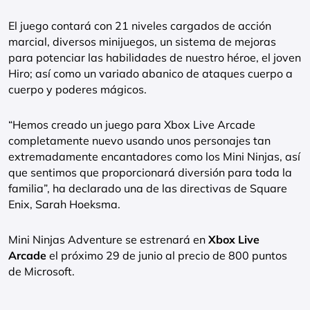
El juego contará con 21 niveles cargados de acción
marcial, diversos minijuegos, un sistema de mejoras
para potenciar las habilidades de nuestro héroe, el joven
Hiro; así como un variado abanico de ataques cuerpo a
cuerpo y poderes mágicos.
“Hemos creado un juego para Xbox Live Arcade
completamente nuevo usando unos personajes tan
extremadamente encantadores como los Mini Ninjas, así
que sentimos que proporcionará diversión para toda la
familia”, ha declarado una de las directivas de Square
Enix, Sarah Hoeksma.
Mini Ninjas Adventure se estrenará en
Xbox Live
Arcade
el próximo 29 de junio al precio de 800 puntos
de Microsoft.