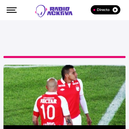
Directo