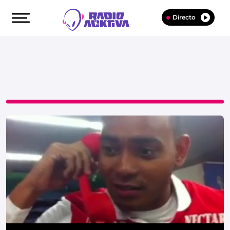
Directo