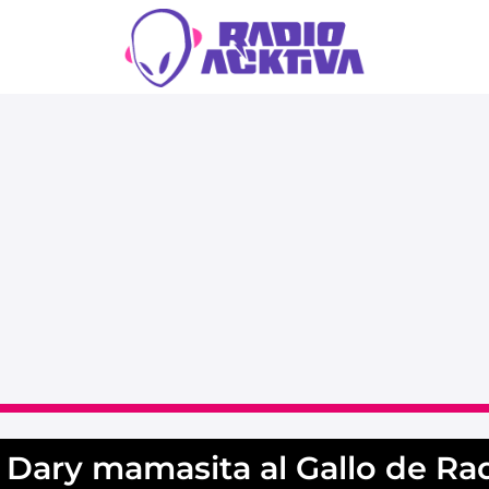
 Dary mamasita al Gallo de Ra