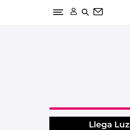
Llega Luz