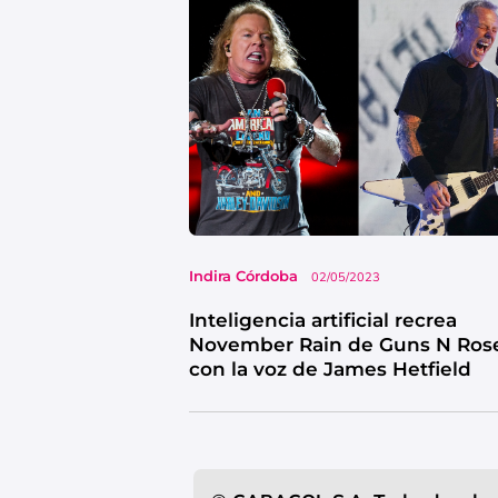
Indira Córdoba
02/05/2023
Inteligencia artificial recrea
November Rain de Guns N Ros
con la voz de James Hetfield