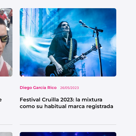
Diego García Rico
26/05/2023
e
Festival Cruïlla 2023: la mixtura
como su habitual marca registrada