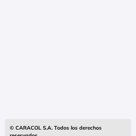
© CARACOL S.A. Todos los derechos
reservados.