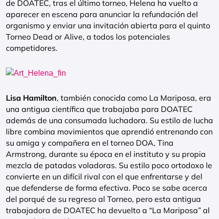
de DOATEC, tras el último torneo, Helena ha vuelto a
aparecer en escena para anunciar la refundación del
organismo y enviar una invitación abierta para el quinto
Torneo Dead or Alive, a todos los potenciales
competidores.
Lisa Hamilton
, también conocida como La Mariposa, era
una antigua científica que trabajaba para DOATEC
además de una consumada luchadora. Su estilo de lucha
libre combina movimientos que aprendió entrenando con
su amiga y compañera en el torneo DOA, Tina
Armstrong, durante su época en el instituto y su propia
mezcla de patadas voladoras. Su estilo poco ortodoxo le
convierte en un difícil rival con el que enfrentarse y del
que defenderse de forma efectiva. Poco se sabe acerca
del porqué de su regreso al Torneo, pero esta antigua
trabajadora de DOATEC ha devuelto a “La Mariposa” al