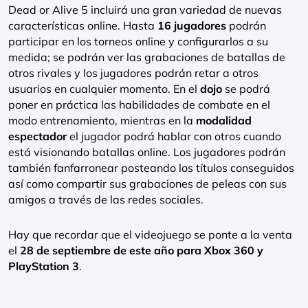
Dead or Alive 5 incluirá una gran variedad de nuevas
características online. Hasta
16 jugadores
podrán
participar en los torneos online y configurarlos a su
medida; se podrán ver las grabaciones de batallas de
otros rivales y los jugadores podrán retar a otros
usuarios en cualquier momento. En el
dojo
se podrá
poner en práctica las habilidades de combate en el
modo entrenamiento, mientras en la
modalidad
espectador
el jugador podrá hablar con otros cuando
está visionando batallas online. Los jugadores podrán
también fanfarronear posteando los títulos conseguidos
así como compartir sus grabaciones de peleas con sus
amigos a través de las redes sociales.
Hay que recordar que el videojuego se ponte a la venta
el
28 de septiembre de este año para Xbox 360 y
PlayStation 3
.