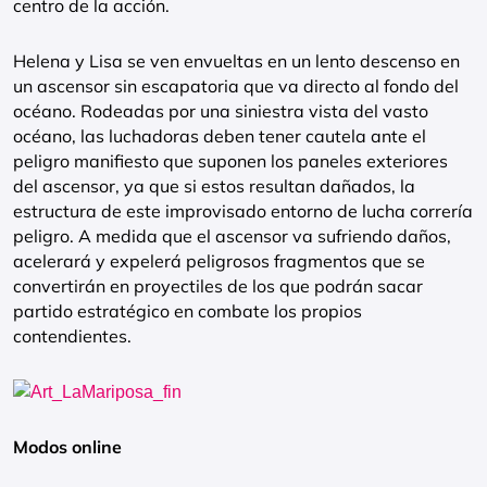
centro de la acción.
Helena y Lisa se ven envueltas en un lento descenso en
un ascensor sin escapatoria que va directo al fondo del
océano. Rodeadas por una siniestra vista del vasto
océano, las luchadoras deben tener cautela ante el
peligro manifiesto que suponen los paneles exteriores
del ascensor, ya que si estos resultan dañados, la
estructura de este improvisado entorno de lucha correría
peligro. A medida que el ascensor va sufriendo daños,
acelerará y expelerá peligrosos fragmentos que se
convertirán en proyectiles de los que podrán sacar
partido estratégico en combate los propios
contendientes.
Modos online