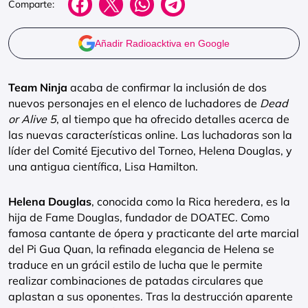
Comparte:
Añadir Radioacktiva en Google
Team Ninja
acaba de confirmar la inclusión de dos
nuevos personajes en el elenco de luchadores de
Dead
or Alive 5
, al tiempo que ha ofrecido detalles acerca de
las nuevas características online. Las luchadoras son la
líder del Comité Ejecutivo del Torneo, Helena Douglas, y
una antigua científica, Lisa Hamilton.
Helena Douglas
, conocida como la Rica heredera, es la
hija de Fame Douglas, fundador de DOATEC. Como
famosa cantante de ópera y practicante del arte marcial
del Pi Gua Quan, la refinada elegancia de Helena se
traduce en un grácil estilo de lucha que le permite
realizar combinaciones de patadas circulares que
aplastan a sus oponentes. Tras la destrucción aparente